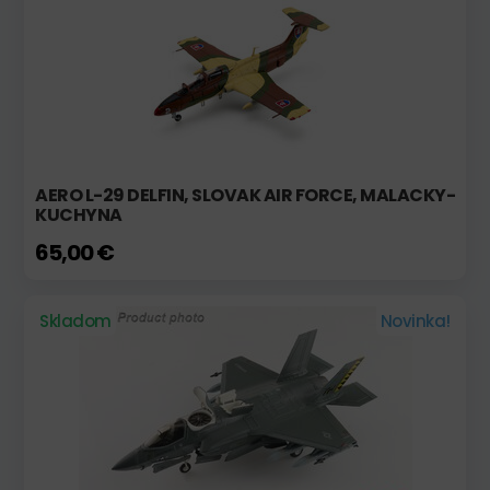
AERO L-29 DELFIN, SLOVAK AIR FORCE, MALACKY-
KUCHYNA
65,00 €
Skladom
Novinka!