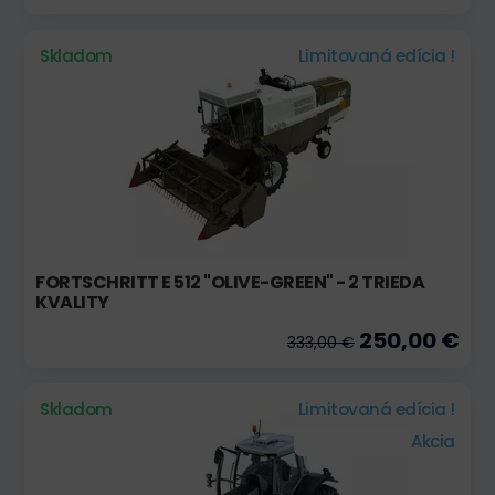
Skladom
Limitovaná edícia !
FORTSCHRITT E 512 "OLIVE-GREEN" - 2 TRIEDA
KVALITY
250,00 €
333,00 €
Skladom
Limitovaná edícia !
Akcia