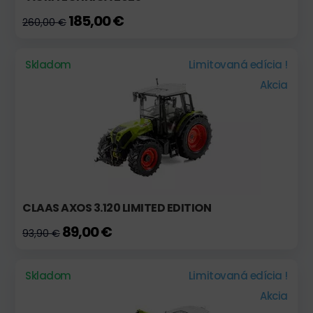
185,00 €
260,00 €
Skladom
Limitovaná edícia !
Akcia
CLAAS AXOS 3.120 LIMITED EDITION
89,00 €
93,90 €
Skladom
Limitovaná edícia !
Akcia