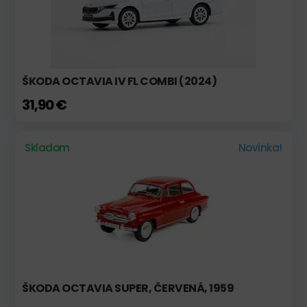
ŠKODA OCTAVIA IV FL COMBI (2024)
31,90 €
Skladom
Novinka!
ŠKODA OCTAVIA SUPER, ČERVENÁ, 1959