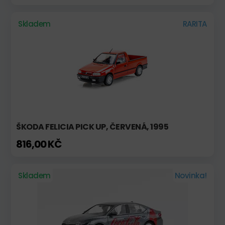
Skladem
RARITA
ŠKODA FELICIA PICK UP, ČERVENÁ, 1995
816,00 KČ
Skladem
Novinka!