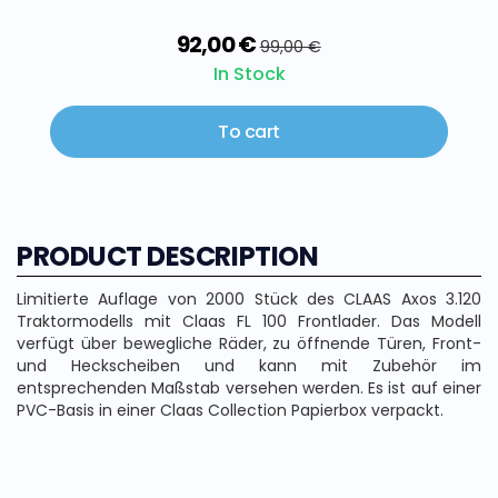
92,00 €
99,00 €
In Stock
To cart
PRODUCT DESCRIPTION
Limitierte Auflage von 2000 Stück des CLAAS Axos 3.120
Traktormodells mit Claas FL 100 Frontlader. Das Modell
verfügt über bewegliche Räder, zu öffnende Türen, Front-
und Heckscheiben und kann mit Zubehör im
entsprechenden Maßstab versehen werden. Es ist auf einer
PVC-Basis in einer Claas Collection Papierbox verpackt.