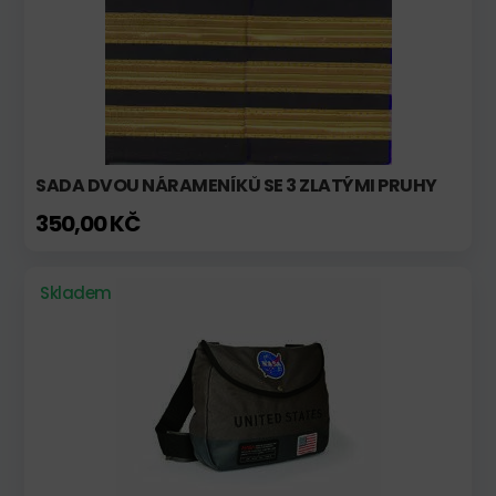
SADA DVOU NÁRAMENÍKŮ SE 3 ZLATÝMI PRUHY
350,00 KČ
Skladem