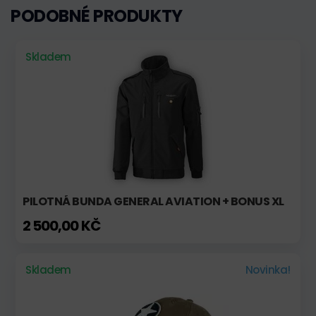
PODOBNÉ PRODUKTY
Skladem
PILOTNÁ BUNDA GENERAL AVIATION + BONUS XL
2 500,00 KČ
Skladem
Novinka!