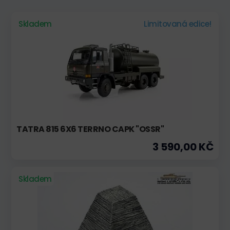
Skladem
Limitovaná edice!
TATRA 815 6X6 TERRNO CAPK "OSSR"
3 590,00 KČ
Skladem