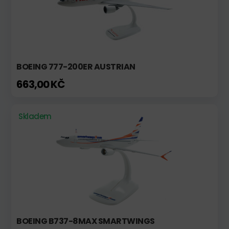
BOEING 777-200ER AUSTRIAN
663,00 KČ
Skladem
BOEING B737-8MAX SMARTWINGS