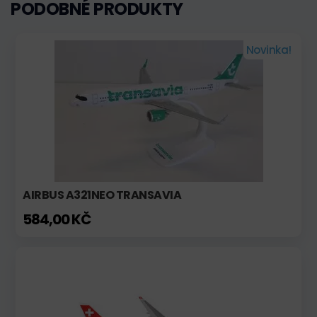
PODOBNÉ PRODUKTY
Novinka!
AIRBUS A321NEO TRANSAVIA
584,00 KČ