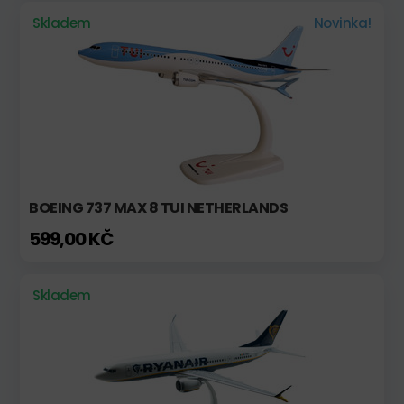
Skladem
Novinka!
BOEING 737 MAX 8 TUI NETHERLANDS
599,00 KČ
Skladem