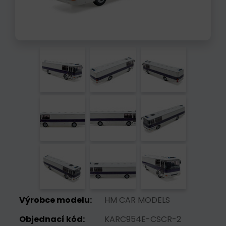
Výrobce modelu:
HM CAR MODELS
Objednací kód:
KARC954E-CSCR-2