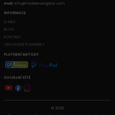
mail:
info@modelsnavigator.com
INFORMACE
O NÁS
BLOG
KONTAKT
OBCHODNÍ PODMÍNKY
PLATEBNÍ METODY
SOCIÁLNÍ SÍTĚ
© 2026