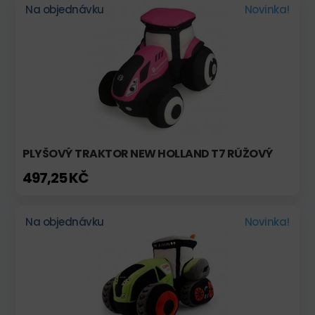
Na objednávku
Novinka!
PLYŠOVÝ TRAKTOR NEW HOLLAND T7 RŮŽOVÝ
497,25 KČ
Na objednávku
Novinka!