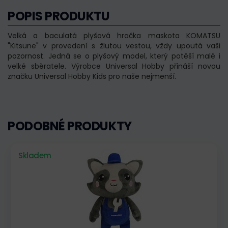
POPIS PRODUKTU
Velká a baculatá plyšová hračka maskota KOMATSU
"Kitsune" v provedení s žlutou vestou, vždy upoutá vaši
pozornost. Jedná se o plyšový model, který potěší malé i
velké sběratele. Výrobce Universal Hobby přináší novou
značku Universal Hobby Kids pro naše nejmenší.
PODOBNÉ PRODUKTY
Skladem