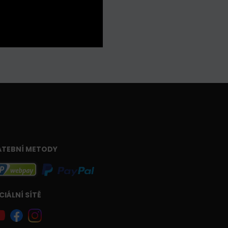
ATEBNÍ METODY
CIÁLNÍ SÍTĚ