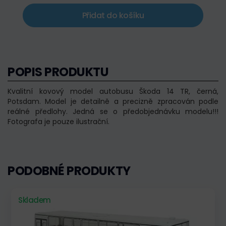
Přidat do košíku
POPIS PRODUKTU
Kvalitní kovový model autobusu Škoda 14 TR, černá,
Potsdam. Model je detailně a precizně zpracován podle
reálné předlohy. Jedná se o předobjednávku modelu!!!
Fotografa je pouze ilustrační.
PODOBNÉ PRODUKTY
Skladem