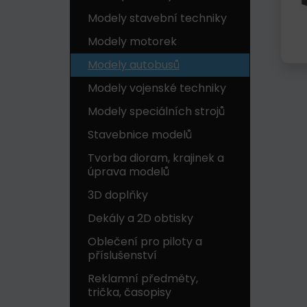
Modely stavební techniky
Modely motorek
Modely autobusů
Modely vojenské techniky
Modely speciálních strojů
Stavebnice modelů
Tvorba dioram, krajinek a
úprava modelů
3D doplňky
Dekály a 2D obtisky
Oblečení pro piloty a
příslušenství
Reklamní předměty,
trička, časopisy