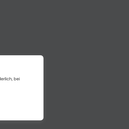
erlich, bei