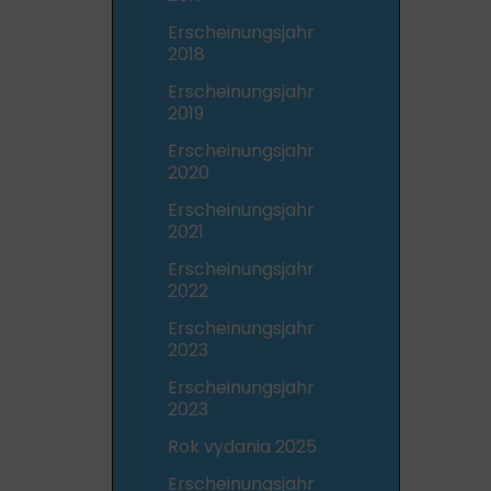
Erscheinungsjahr
2018
Erscheinungsjahr
2019
Erscheinungsjahr
2020
Erscheinungsjahr
2021
Erscheinungsjahr
2022
Erscheinungsjahr
2023
Erscheinungsjahr
2023
Rok vydania 2025
Erscheinungsjahr