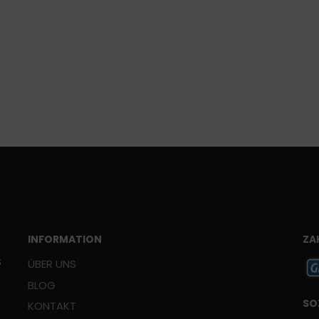
INFORMATION
ZA
Š
ÜBER UNS
BLOG
SO
KONTAKT