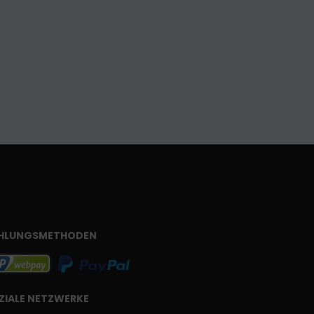
HLUNGSMETHODEN
ZIALE NETZWERKE