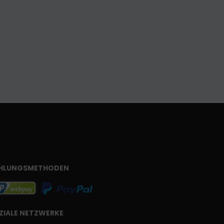
HLUNGSMETHODEN
ZIALE NETZWERKE