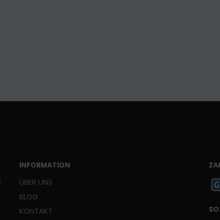
INFORMATION
ZA
Š
ÜBER UNS
BLOG
SO
KONTAKT