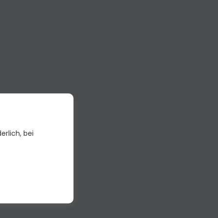
erlich, bei