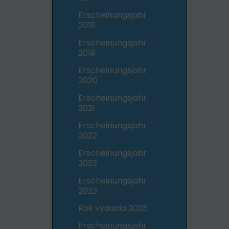
Erscheinungsjahr
2018
Erscheinungsjahr
2019
Erscheinungsjahr
2020
Erscheinungsjahr
2021
Erscheinungsjahr
2022
Erscheinungsjahr
2023
Erscheinungsjahr
2023
Rok vydania 2025
Erscheinungsjahr