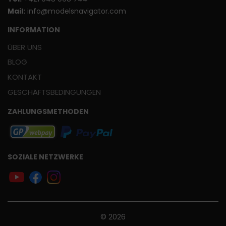
Mail:
info@modelsnavigator.com
INFORMATION
ÜBER UNS
BLOG
KONTAKT
GESCHÄFTSBEDINGUNGEN
ZAHLUNGSMETHODEN
SOZIALE NETZWERKE
© 2026