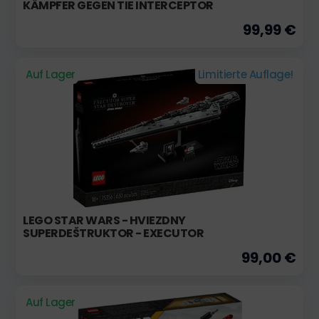
KÄMPFER GEGEN TIE INTERCEPTOR
99,99 €
Auf Lager
Limitierte Auflage!
LEGO STAR WARS - HVIEZDNY
SUPERDEŠTRUKTOR - EXECUTOR
99,00 €
Auf Lager