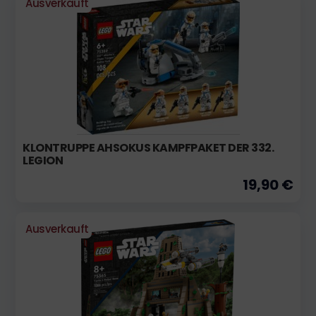
Ausverkauft
KLONTRUPPE AHSOKUS KAMPFPAKET DER 332.
LEGION
19,90 €
Ausverkauft