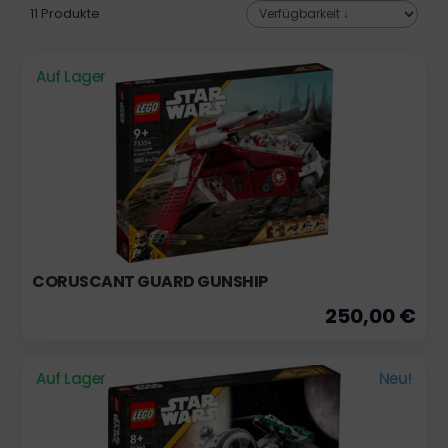
11 Produkte
Auf Lager
CORUSCANT GUARD GUNSHIP
250,00 €
Auf Lager
Neu!