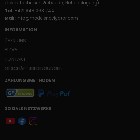
elektrotechnisch Gebäude, Nebeneingang)
T
el:
+421 948 068 744
Mail:
info@modelsnavigator.com
INFORMATION
ÜBER UNS
BLOG
KONTAKT
GESCHÄFTSBEDINGUNGEN
ZAHLUNGSMETHODEN
SOZIALE NETZWERKE