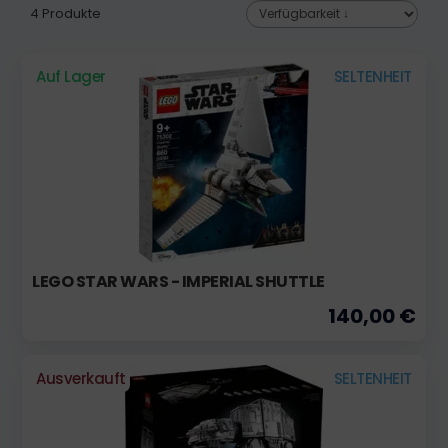
4 Produkte
Auf Lager
SELTENHEIT
LEGO STAR WARS - IMPERIAL SHUTTLE
140,00 €
Ausverkauft
SELTENHEIT