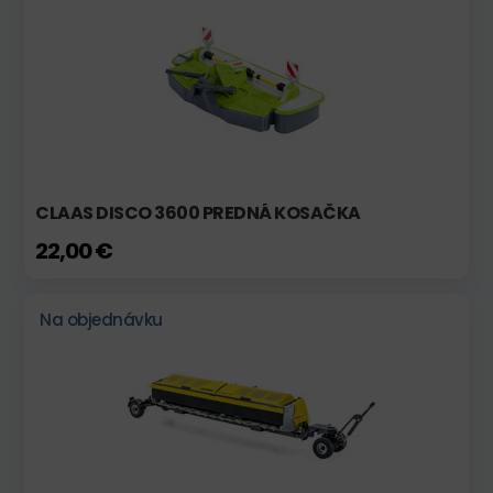
CLAAS DISCO 3600 PREDNÁ KOSAČKA
22,00 €
Na objednávku