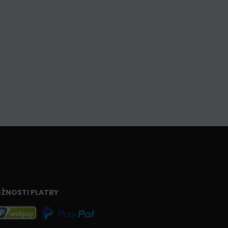
ŽNOSTI PLATBY