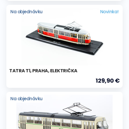
Na objednávku
Novinka!
TATRA T1, PRAHA, ELEKTRIČKA
129,90 €
Na objednávku