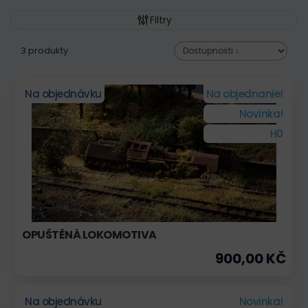
Filtry
3 produkty
Na objednávku
Na objednanie!
Novinka!
H0
OPUŠTĚNÁ LOKOMOTIVA
900,00 KČ
Na objednávku
Novinka!