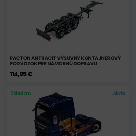
PACTON ANTRACIT VÝSUVNÝ KONTAJNEROVÝ
PODVOZOK PRE NÁMORNÚ DOPRAVU
114,95 €
Skladom
Akcia