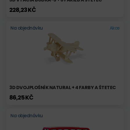
228,23 KČ
Na objednávku
Akce
3D DVOJPLOŠNÍK NATURAL + 4 FARBY A ŠTETEC
86,25 KČ
Na objednávku