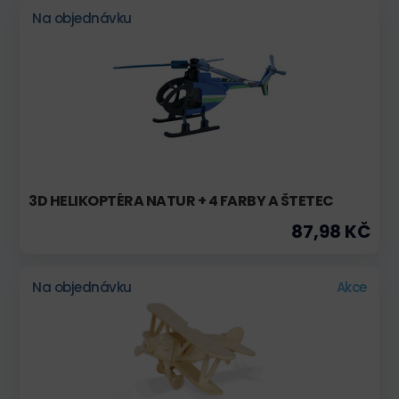
Na objednávku
3D HELIKOPTÉRA NATUR + 4 FARBY A ŠTETEC
87,98 KČ
Na objednávku
Akce