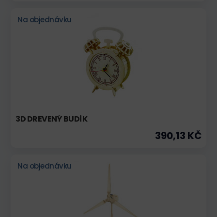
Na objednávku
3D DREVENÝ BUDÍK
390,13 KČ
Na objednávku