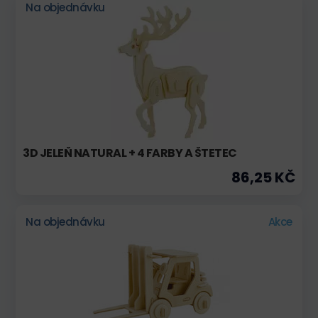
Na objednávku
3D JELEŇ NATURAL + 4 FARBY A ŠTETEC
86,25 KČ
Na objednávku
Akce