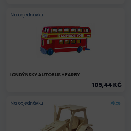
Na objednávku
LONDÝNSKY AUTOBUS + FARBY
105,44 KČ
Na objednávku
Akce