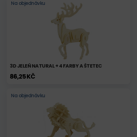
Na objednávku
3D JELEŇ NATURAL + 4 FARBY A ŠTETEC
86,25 KČ
Na objednávku