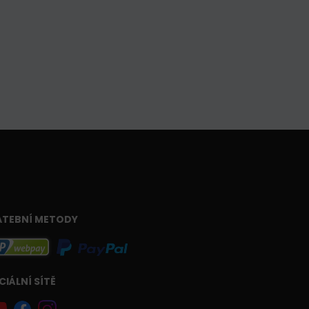
ATEBNÍ METODY
CIÁLNÍ SÍTĚ