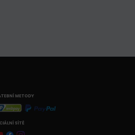
ATEBNÍ METODY
CIÁLNÍ SÍTĚ