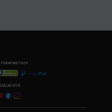
ATEBNÍ METODY
CIÁLNÍ SÍTĚ