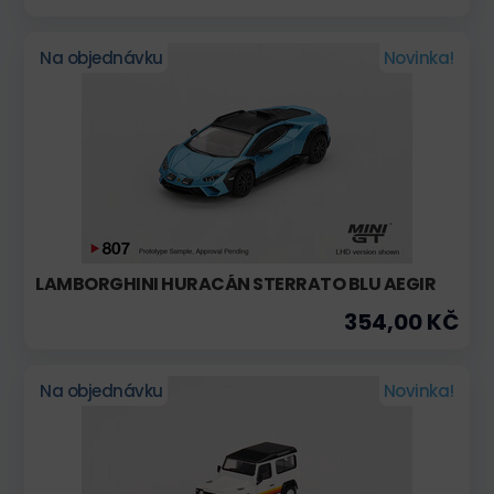
Na objednávku
Novinka!
LAMBORGHINI HURACÁN STERRATO BLU AEGIR
354,00 KČ
Na objednávku
Novinka!