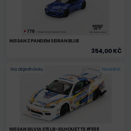
NISSAN Z PANDEM SEIRAN BLUE
354,00 KČ
Na objednávku
Novinka!
NISSAN SILVIA S15 LB-SILHOUETTE #555