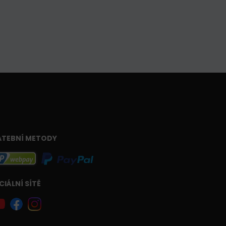
ATEBNÍ METODY
CIÁLNÍ SÍTĚ