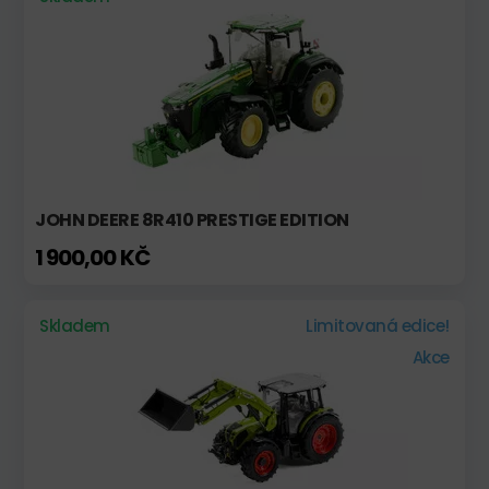
JOHN DEERE 8R410 PRESTIGE EDITION
1 900,00 KČ
Skladem
Limitovaná edice!
Akce