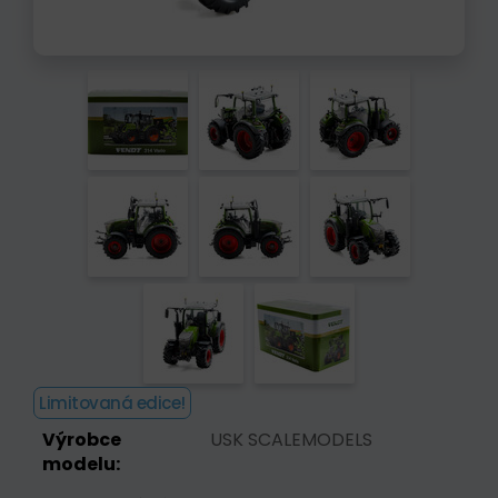
Limitovaná edice!
Výrobce
USK SCALEMODELS
modelu: