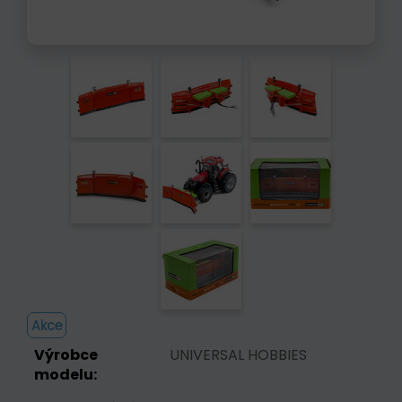
Akce
Výrobce
UNIVERSAL HOBBIES
modelu: