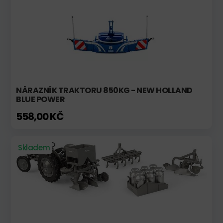
NÁRAZNÍK TRAKTORU 850KG - NEW HOLLAND
BLUE POWER
558,00 KČ
Skladem