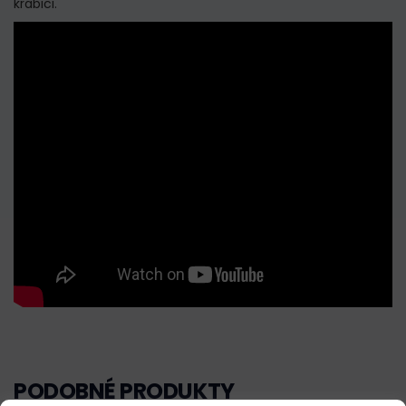
krabici.
PODOBNÉ PRODUKTY