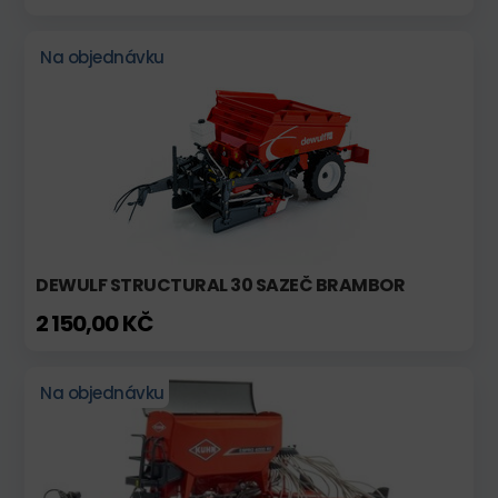
Na objednávku
DEWULF STRUCTURAL 30 SAZEČ BRAMBOR
2 150,00 KČ
Na objednávku