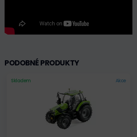
PODOBNÉ PRODUKTY
Skladem
Akce