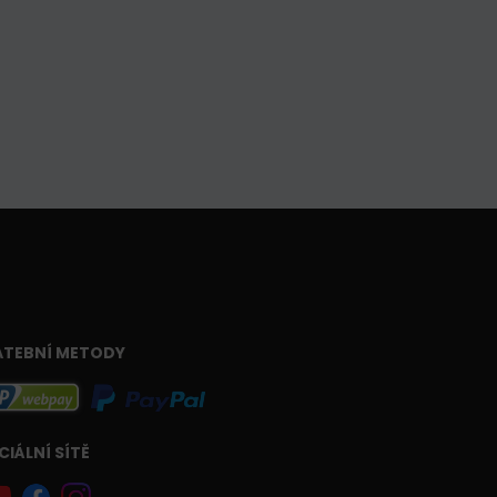
ATEBNÍ METODY
CIÁLNÍ SÍTĚ