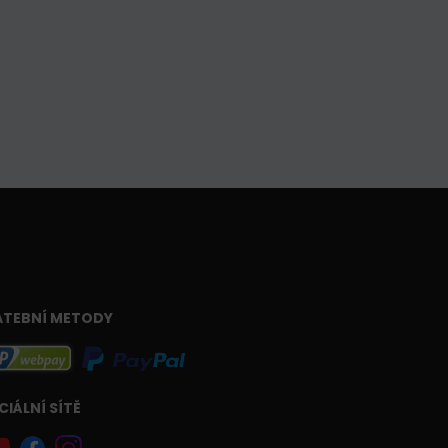
ATEBNÍ METODY
CIÁLNÍ SÍTĚ