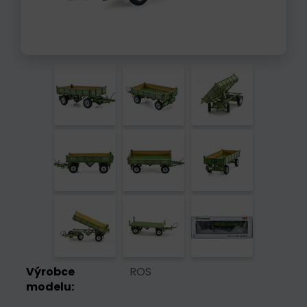
Výrobce
ROS
modelu: