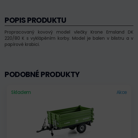
POPIS PRODUKTU
Propracovaný kovový model vlečky Krone Emsland DK
220/80 K s vyklápěním korby. Model je balen v blistru a v
papírové krabici.
PODOBNÉ PRODUKTY
Skladem
Akce