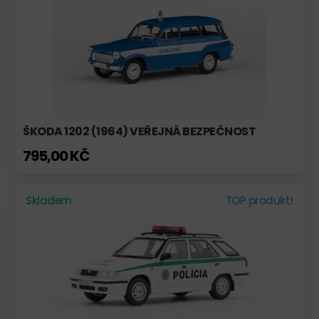
ŠKODA 1202 (1964) VEŘEJNÁ BEZPEČNOST
795,00 KČ
Skladem
TOP produkt!