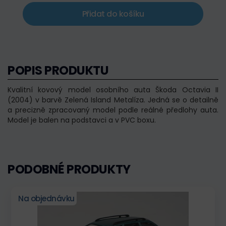
Přidat do košíku
POPIS PRODUKTU
Kvalitní kovový model osobního auta Škoda Octavia II
(2004) v barvě Zelená Island Metalíza. Jedná se o detailně
a precizně zpracovaný model podle reálné předlohy auta.
Model je balen na podstavci a v PVC boxu.
PODOBNÉ PRODUKTY
Na objednávku