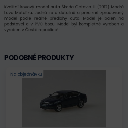
Kvalitní kovový model auta Škoda Octavia III (2012) Modrá
Lava Metalíza. Jedná se o detailně a precizně zpracovaný
model podle reálné předlohy auta. Model je balen na
podstavci a v PVC boxu. Model byl kompletně vyroben a
vyroben v České republice!
PODOBNÉ PRODUKTY
Na objednávku