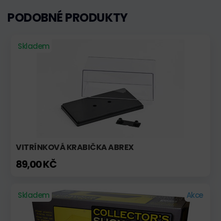
PODOBNÉ PRODUKTY
Skladem
VITRÍNKOVÁ KRABIČKA ABREX
89,00 KČ
Skladem
Akce