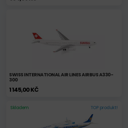
SWISS INTERNATIONAL AIR LINES AIRBUS A330-
300
1 145,00 KČ
Skladem
TOP produkt!