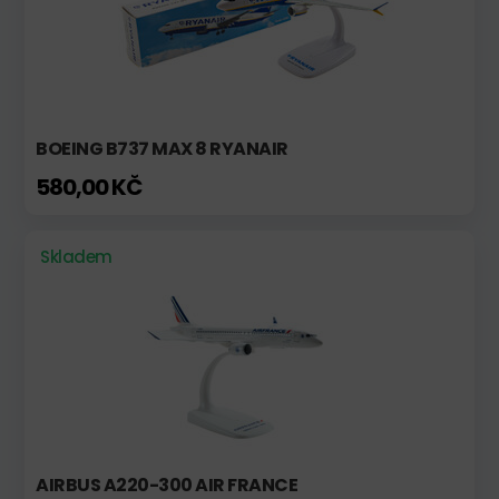
BOEING B737 MAX 8 RYANAIR
580,00 KČ
Skladem
AIRBUS A220-300 AIR FRANCE