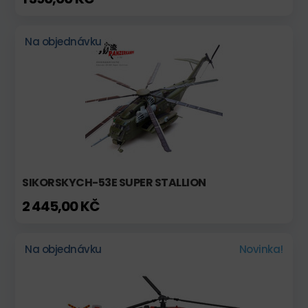
Na objednávku
SIKORSKYCH-53E SUPER STALLION
2 445,00 KČ
Na objednávku
Novinka!