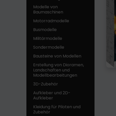
Modelle von
Baumaschinen
Motorradmodelle
Busmodelle
Militärmodelle
Sondermodelle
Bausteine ​​von Modellen
Erstellung von Dioramen,
Landschaften und
Modellbearbeitungen
3D-Zubehör
Aufkleber und 2D-
Aufkleber
Kleidung für Piloten und
Zubehör