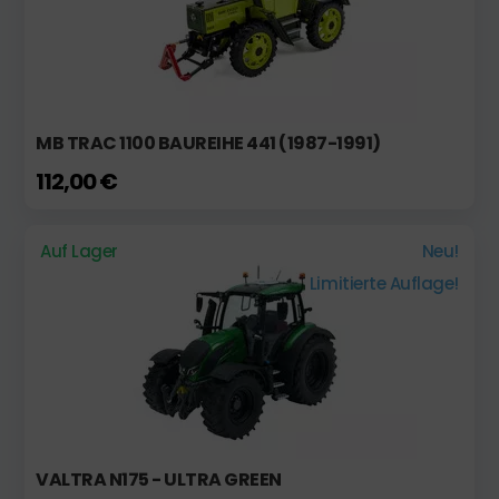
MB TRAC 1100 BAUREIHE 441 (1987-1991)
112,00 €
Auf Lager
Neu!
Limitierte Auflage!
VALTRA N175 - ULTRA GREEN