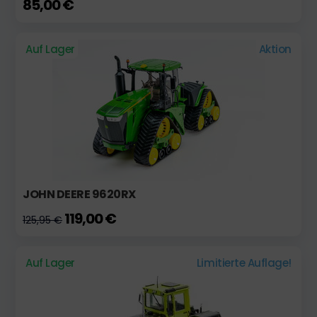
85,00 €
Auf Lager
Aktion
JOHN DEERE 9620RX
119,00 €
125,95 €
Auf Lager
Limitierte Auflage!