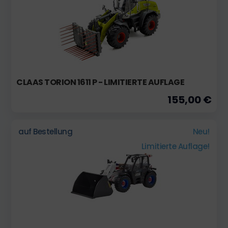
CLAAS TORION 1611 P - LIMITIERTE AUFLAGE
155,00 €
auf Bestellung
Neu!
Limitierte Auflage!