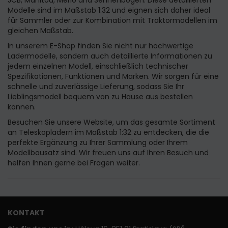
Modelle sind im Maßstab 1:32 und eignen sich daher ideal
für Sammler oder zur Kombination mit Traktormodellen im
gleichen Maßstab.
In unserem E-Shop finden Sie nicht nur hochwertige
Ladermodelle, sondern auch detaillierte Informationen zu
jedem einzelnen Modell, einschließlich technischer
Spezifikationen, Funktionen und Marken. Wir sorgen für eine
schnelle und zuverlässige Lieferung, sodass Sie Ihr
Lieblingsmodell bequem von zu Hause aus bestellen
können.
Besuchen Sie unsere Website, um das gesamte Sortiment
an Teleskopladern im Maßstab 1:32 zu entdecken, die die
perfekte Ergänzung zu Ihrer Sammlung oder Ihrem
Modellbausatz sind. Wir freuen uns auf Ihren Besuch und
helfen Ihnen gerne bei Fragen weiter.
KONTAKT