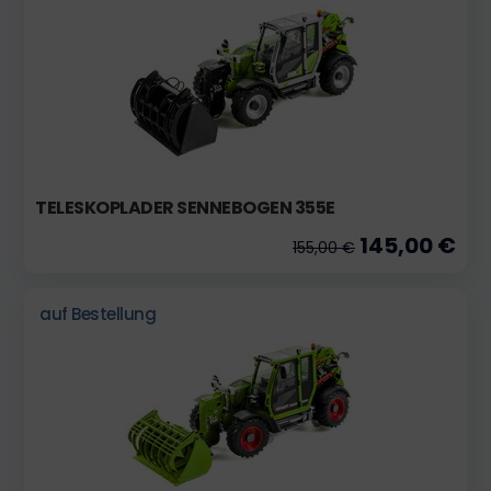
TELESKOPLADER SENNEBOGEN 355E
145,00 €
155,00 €
auf Bestellung