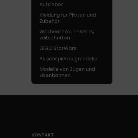
Aufkleber
Kleidung für Piloten und
Zubehör
Werbeartikel, T-Shirts,
zeitschriften
LEGO StarWars
Plüschspielzeugmodelle
Modelle von Zügen und
Eisenbahnen
KONTAKT