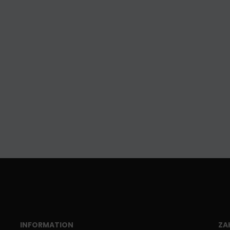
INFORMATION
ZA