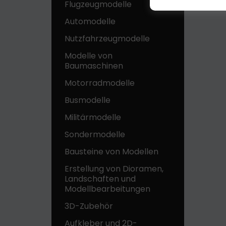
Flugzeugmodelle
Automodelle
Nutzfahrzeugmodelle
Modelle von
Baumaschinen
Motorradmodelle
Busmodelle
Militärmodelle
Sondermodelle
Bausteine ​​von Modellen
Erstellung von Dioramen,
Landschaften und
Modellbearbeitungen
3D-Zubehör
Aufkleber und 2D-